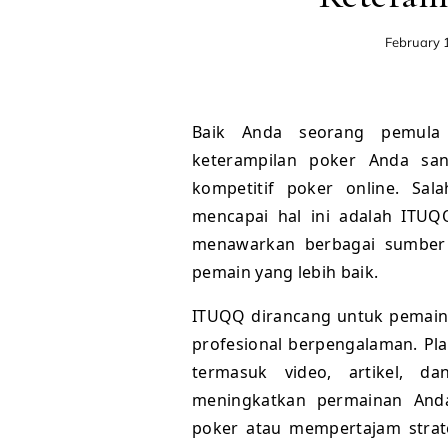
February 
Baik Anda seorang pemula 
keterampilan poker Anda san
kompetitif poker online. Sa
mencapai hal ini adalah ITUQQ
menawarkan berbagai sumber
pemain yang lebih baik.
ITUQQ dirancang untuk pemain 
profesional berpengalaman. Pla
termasuk video, artikel, da
meningkatkan permainan Anda
poker atau mempertajam strate