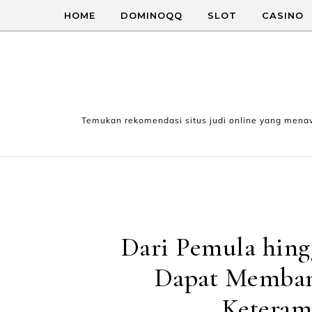
Skip to content
HOME
DOMINOQQ
SLOT
CASINO
Temukan rekomendasi situs judi online yang menawa
Dari Pemula hin
Dapat Memban
Keteram