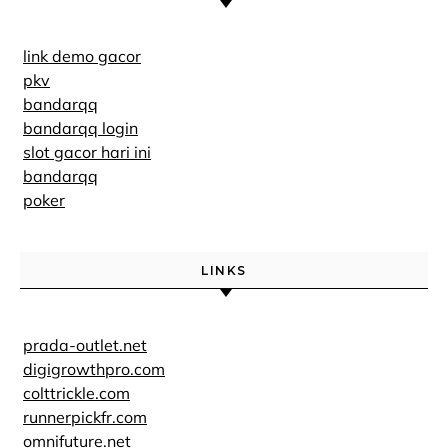
link demo gacor
pkv
bandarqq
bandarqq login
slot gacor hari ini
bandarqq
poker
LINKS
prada-outlet.net
digigrowthpro.com
colttrickle.com
runnerpickfr.com
omnifuture.net