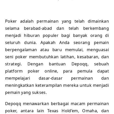
Poker adalah permainan yang telah dimainkan
selama berabad-abad dan telah berkembang
menjadi hiburan populer bagi banyak orang di
seluruh dunia. Apakah Anda seorang pemain
berpengalaman atau baru memulai, menguasai
seni poker membutuhkan latihan, kesabaran, dan
strategi. Dengan bantuan Depoqq, sebuah
platform poker online, para pemula dapat
mempelajari dasar-dasar permainan dan
meningkatkan keterampilan mereka untuk menjadi
pemain yang sukses.
Depoqq menawarkan berbagai macam permainan
poker, antara lain Texas Hold’em, Omaha, dan