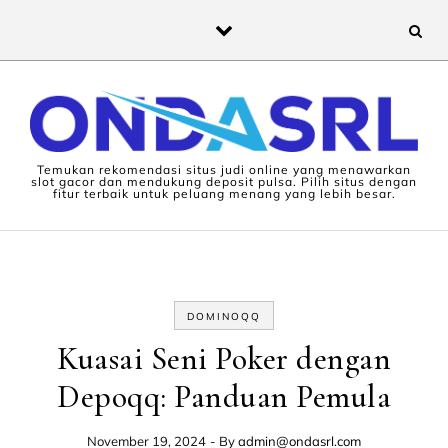
Skip to content
Temukan rekomendasi situs judi online yang menawarkan
slot gacor dan mendukung deposit pulsa. Pilih situs dengan
fitur terbaik untuk peluang menang yang lebih besar.
DOMINOQQ
Kuasai Seni Poker dengan
Depoqq: Panduan Pemula
November 19, 2024
- By
admin@ondasrl.com