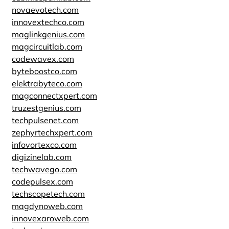
novaevotech.com
innovextechco.com
maglinkgenius.com
magcircuitlab.com
codewavex.com
byteboostco.com
elektrabyteco.com
magconnectxpert.com
truzestgenius.com
techpulsenet.com
zephyrtechxpert.com
infovortexco.com
digizinelab.com
techwavego.com
codepulsex.com
techscopetech.com
magdynoweb.com
innovexaroweb.com