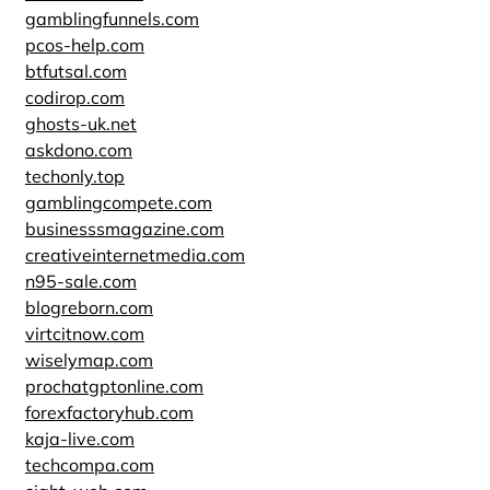
gamblingfunnels.com
pcos-help.com
btfutsal.com
codirop.com
ghosts-uk.net
askdono.com
techonly.top
gamblingcompete.com
businesssmagazine.com
creativeinternetmedia.com
n95-sale.com
blogreborn.com
virtcitnow.com
wiselymap.com
prochatgptonline.com
forexfactoryhub.com
kaja-live.com
techcompa.com