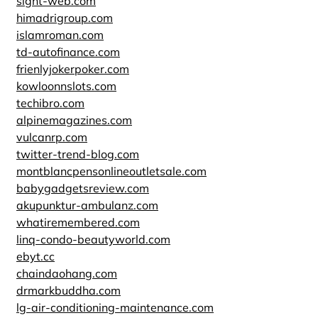
sight-web.com
himadrigroup.com
islamroman.com
td-autofinance.com
frienlyjokerpoker.com
kowloonnslots.com
techibro.com
alpinemagazines.com
vulcanrp.com
twitter-trend-blog.com
montblancpensonlineoutletsale.com
babygadgetsreview.com
akupunktur-ambulanz.com
whatiremembered.com
linq-condo-beautyworld.com
ebyt.cc
chaindaohang.com
drmarkbuddha.com
lg-air-conditioning-maintenance.com