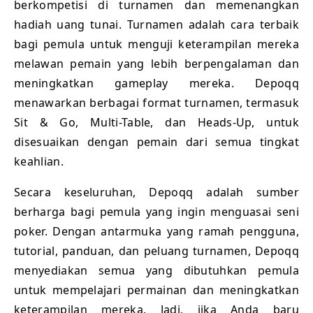
berkompetisi di turnamen dan memenangkan
hadiah uang tunai. Turnamen adalah cara terbaik
bagi pemula untuk menguji keterampilan mereka
melawan pemain yang lebih berpengalaman dan
meningkatkan gameplay mereka. Depoqq
menawarkan berbagai format turnamen, termasuk
Sit & Go, Multi-Table, dan Heads-Up, untuk
disesuaikan dengan pemain dari semua tingkat
keahlian.
Secara keseluruhan, Depoqq adalah sumber
berharga bagi pemula yang ingin menguasai seni
poker. Dengan antarmuka yang ramah pengguna,
tutorial, panduan, dan peluang turnamen, Depoqq
menyediakan semua yang dibutuhkan pemula
untuk mempelajari permainan dan meningkatkan
keterampilan mereka. Jadi, jika Anda baru