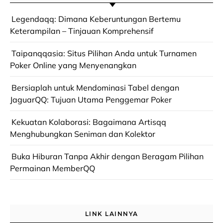
Legendaqq: Dimana Keberuntungan Bertemu
Keterampilan – Tinjauan Komprehensif
Taipanqqasia: Situs Pilihan Anda untuk Turnamen
Poker Online yang Menyenangkan
Bersiaplah untuk Mendominasi Tabel dengan
JaguarQQ: Tujuan Utama Penggemar Poker
Kekuatan Kolaborasi: Bagaimana Artisqq
Menghubungkan Seniman dan Kolektor
Buka Hiburan Tanpa Akhir dengan Beragam Pilihan
Permainan MemberQQ
LINK LAINNYA