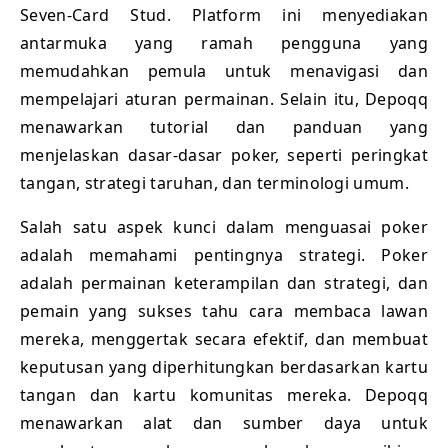
Seven-Card Stud. Platform ini menyediakan
antarmuka yang ramah pengguna yang
memudahkan pemula untuk menavigasi dan
mempelajari aturan permainan. Selain itu, Depoqq
menawarkan tutorial dan panduan yang
menjelaskan dasar-dasar poker, seperti peringkat
tangan, strategi taruhan, dan terminologi umum.
Salah satu aspek kunci dalam menguasai poker
adalah memahami pentingnya strategi. Poker
adalah permainan keterampilan dan strategi, dan
pemain yang sukses tahu cara membaca lawan
mereka, menggertak secara efektif, dan membuat
keputusan yang diperhitungkan berdasarkan kartu
tangan dan kartu komunitas mereka. Depoqq
menawarkan alat dan sumber daya untuk