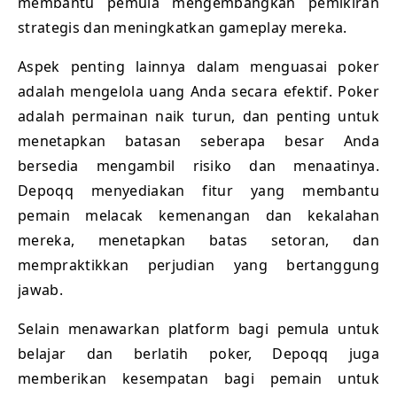
membantu pemula mengembangkan pemikiran
strategis dan meningkatkan gameplay mereka.
Aspek penting lainnya dalam menguasai poker
adalah mengelola uang Anda secara efektif. Poker
adalah permainan naik turun, dan penting untuk
menetapkan batasan seberapa besar Anda
bersedia mengambil risiko dan menaatinya.
Depoqq menyediakan fitur yang membantu
pemain melacak kemenangan dan kekalahan
mereka, menetapkan batas setoran, dan
mempraktikkan perjudian yang bertanggung
jawab.
Selain menawarkan platform bagi pemula untuk
belajar dan berlatih poker, Depoqq juga
memberikan kesempatan bagi pemain untuk