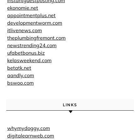
instantguestposting.com
ekonomie.net
appointmentplus.net
developmentworm.com
itlivenews.com
theplumbingfremont.com
newstrending24.com
ufabetbonus.biz
kelasweekend.com
betatk.net
aandly.com
bswoo.com
LINKS
whymydoggy.com
digitalearnweb.com