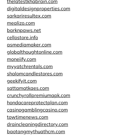
thelatestkhabrain.com
digitaldesignproperties.com
sarkariresultex.com
mealizo.com
barknpaws.net
cellostore.info
asmediamaker.com
globalthoughtonline.com
moneiify.com
myyatchrentals.com
shalomcandlestores.com
geekifyit.com
sattamatkaes.com
crunchyrollpremiumapk.com
hondacareprotectplan.com
casinogamblingcasino.com
towtimenews.com
draincleaningdirectory.com
baotangmythuathcm.com