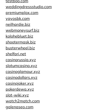
testboo.com
weddingdressstudio.com
premiumplox.com
yayosbk.com
neilhardie.biz
webmoneysurf.biz
kolohebluet.biz
shootermask.biz
busterwheel.biz
shelfari.net
casinorussia.xyz
slotumcasino.xyz
casinoglamour.xyz
casinodollars.xyz
casinojoker.xyz
pokerdewa.xyz
slot-wiki.xyz
watch2match.com
galenaseo.com