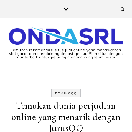
Skip to content
Temukan rekomendasi situs judi online yang menawarkan
slot gacor dan mendukung deposit pulsa. Pilih situs dengan
fitur terbaik untuk peluang menang yang lebih besar.
DOMINOQQ
Temukan dunia perjudian
online yang menarik dengan
JurusQQ