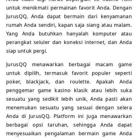
untuk menikmati permainan favorit Anda. Dengan
JurusQQ, Anda dapat bermain dari kenyamanan
rumah Anda sendiri, kapan saja siang atau malam.
Yang Anda butuhkan hanyalah komputer atau
perangkat seluler dan koneksi internet, dan Anda
siap untuk pergi.
JurusQQ menawarkan berbagai macam game
untuk dipilih, termasuk favorit populer seperti
poker, blackjack, dan roulette. Apakah Anda
penggemar game kasino klasik atau lebih suka
sesuatu yang sedikit lebih unik, Anda pasti akan
menemukan sesuatu yang sesuai dengan selera
Anda di JurusQQ. Platform ini juga menawarkan
berbagai opsi taruhan, sehingga Anda dapat
menyesuaikan pengalaman bermain game Anda