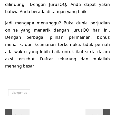
dilindungi. Dengan JurusQQ, Anda dapat yakin
bahwa Anda berada di tangan yang baik.
Jadi mengapa menunggu? Buka dunia perjudian
online yang menarik dengan JurusQQ hari ini.
Dengan berbagai pilihan permainan, bonus
menarik, dan keamanan terkemuka, tidak pernah
ada waktu yang lebih baik untuk ikut serta dalam
aksi tersebut. Daftar sekarang dan mulailah
menang besar!
pkv games