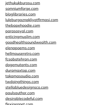
jethukukburosu.com
somniumforge.com
bloglibraries.com
luleburgaznakliyatfirmasi.com
thebapehoodie.com
parasosyal.com
enticingmuslim.com
goodhealthsoundwealth.com
elenapoems.com
hellmouseretro.com
fcsabatehran.com
dogemutants.com
duramaxtop.com
takamasoudia.com
twdoingthings.com
stellabluedesignsco.com
paulsauthor.com
desirablecodeful.com
flexigennet.com