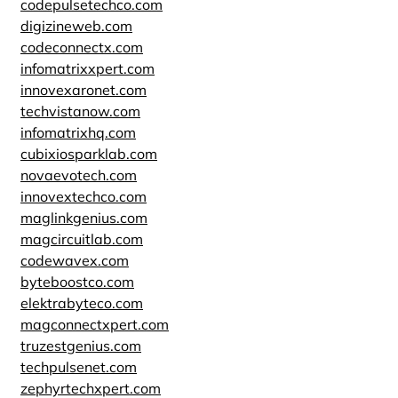
codepulsetechco.com
digizineweb.com
codeconnectx.com
infomatrixxpert.com
innovexaronet.com
techvistanow.com
infomatrixhq.com
cubixiosparklab.com
novaevotech.com
innovextechco.com
maglinkgenius.com
magcircuitlab.com
codewavex.com
byteboostco.com
elektrabyteco.com
magconnectxpert.com
truzestgenius.com
techpulsenet.com
zephyrtechxpert.com